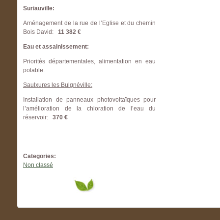
Suriauville:
Aménagement de la rue de l’Eglise et du chemin
Bois David:
11 382 €
Eau et assainissement:
Priorités départementales, alimentation en eau
potable:
Saulxures les Bulgnéville:
Installation de panneaux photovoltaïques pour
l’amélioration de la chloration de l’eau du
réservoir:
370 €
Categories:
Non classé