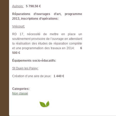
Aulnois:
5 798.56 €
Réparations d’ouvrages d’art, programme
2013, inscriptions d’opérations:
Vrécourt:
RD 17, nécessité de mettre en place un
soutènement provisoire de l’ouvrage en attendant
la réalisation des études de réparation complète
et une programmation des travaux en 2014:
6
500 €
Équipements socio-éducatifs:
St Ouen les Parey:
Création d’une aire de jeux:
1 440 €
Categories:
Non classé