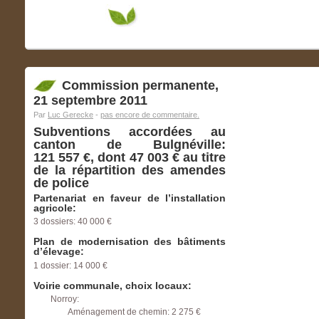
Commission permanente,
21 septembre 2011
Par
Luc Gerecke
-
pas encore de commentaire.
Subventions accordées au
canton de Bulgnéville:
121 557 €, dont 47 003 € au titre
de la répartition des amendes
de police
Partenariat en faveur de l’installation
agricole:
3 dossiers: 40 000 €
Plan de modernisation des bâtiments
d’élevage:
1 dossier: 14 000 €
Voirie communale, choix locaux:
Norroy:
Aménagement de chemin: 2 275 €